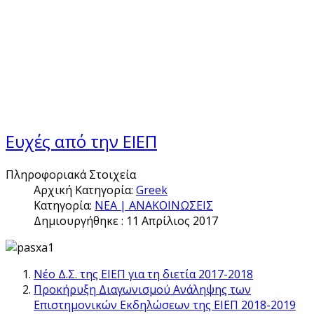
Ευχές από την ΕΙΕΠ
Πληροφοριακά Στοιχεία
Αρχική Κατηγορία:
Greek
Κατηγορία:
ΝΕΑ | ΑΝΑΚΟΙΝΩΣΕΙΣ
Δημιουργήθηκε : 11 Απρίλιος 2017
Νέο Δ.Σ. της ΕΙΕΠ για τη διετία 2017-2018
Προκήρυξη Διαγωνισμού Aνάληψης των
Επιστημονικών Εκδηλώσεων της ΕΙΕΠ 2018-2019