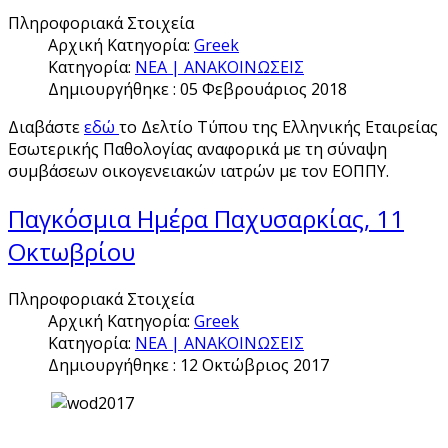
Πληροφοριακά Στοιχεία
Αρχική Κατηγορία:
Greek
Κατηγορία:
ΝΕΑ | ΑΝΑΚΟΙΝΩΣΕΙΣ
Δημιουργήθηκε : 05 Φεβρουάριος 2018
Διαβάστε
εδώ
το Δελτίο Τύπου της Ελληνικής Εταιρείας
Εσωτερικής Παθολογίας αναφορικά με τη σύναψη
συμβάσεων οικογενειακών ιατρών με τον ΕΟΠΠΥ.
Παγκόσμια Ημέρα Παχυσαρκίας, 11
Οκτωβρίου
Πληροφοριακά Στοιχεία
Αρχική Κατηγορία:
Greek
Κατηγορία:
ΝΕΑ | ΑΝΑΚΟΙΝΩΣΕΙΣ
Δημιουργήθηκε : 12 Οκτώβριος 2017