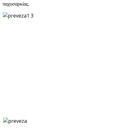
παχυσαρκίας.