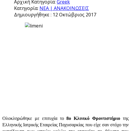
Αρχική Κατηγορία:
Greek
Κατηγορία:
ΝΕΑ | ΑΝΑΚΟΙΝΩΣΕΙΣ
Δημιουργήθηκε : 12 Οκτώβριος 2017
Ολοκληρώθηκε με επιτυχία το
8ο Κλινικό Φροντιστήριο
της
Ελληνικής Ιατρικής Εταιρείας Παχυσαρκίας που είχε σαν στόχο την