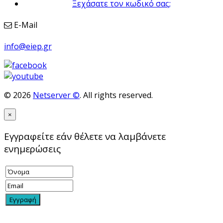
Ξεχάσατε τον κωδικό σας;
E-Mail
info@eiep.gr
© 2026
Netserver ©
. All rights reserved.
×
Εγγραφείτε εάν θέλετε να λαμβάνετε
ενημερώσεις