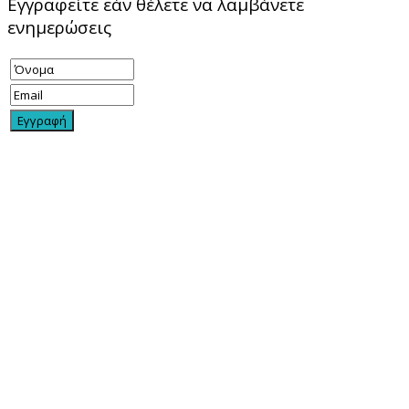
Εγγραφείτε εάν θέλετε να λαμβάνετε
ενημερώσεις