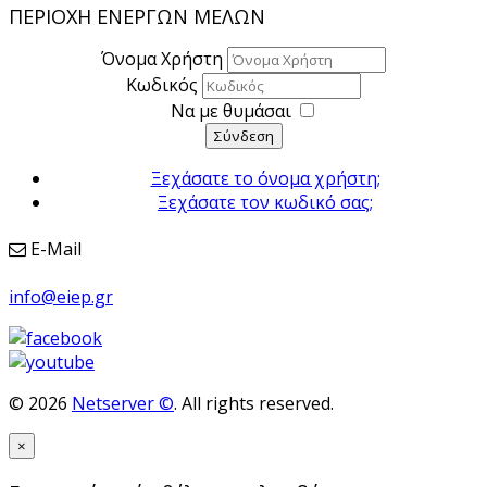
ΠΕΡΙΟΧΗ ΕΝΕΡΓΩΝ ΜΕΛΩΝ
Όνομα Χρήστη
Κωδικός
Να με θυμάσαι
Σύνδεση
Ξεχάσατε το όνομα χρήστη;
Ξεχάσατε τον κωδικό σας;
E-Mail
info@eiep.gr
© 2026
Netserver ©
. All rights reserved.
×