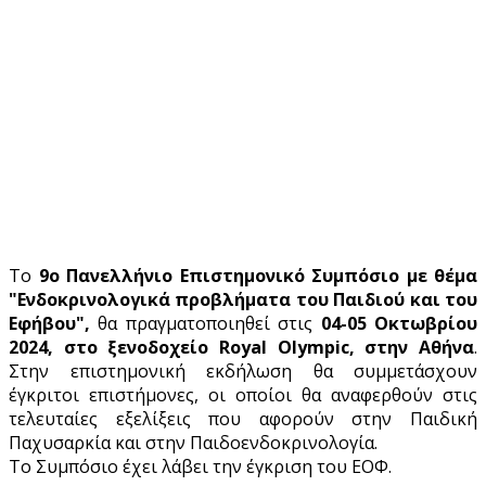
Το
9ο Πανελλήνιο Επιστημονικό Συμπόσιο με θέμα
"Ενδοκρινολογικά προβλήματα του Παιδιού και του
Εφήβου",
θα πραγματοποιηθεί στις
04-05 Οκτωβρίου
2024, στο ξενοδοχείο Royal Olympic, στην Αθήνα
.
Στην επιστημονική εκδήλωση θα συμμετάσχουν
έγκριτοι επιστήμονες, οι οποίοι θα αναφερθούν στις
τελευταίες εξελίξεις που αφορούν στην Παιδική
Παχυσαρκία και στην Παιδοενδοκρινολογία.
Το Συμπόσιο έχει λάβει την έγκριση του ΕΟΦ.