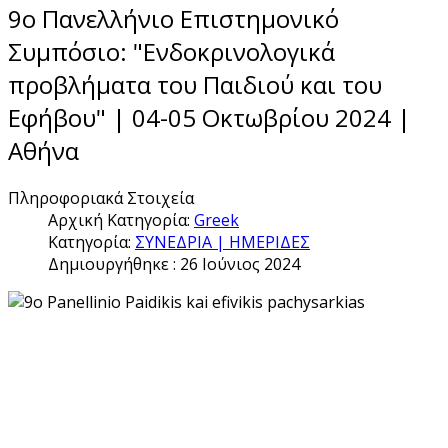
9ο Πανελλήνιο Επιστημονικό
Συμπόσιο: "Ενδοκρινολογικά
προβλήματα του Παιδιού και του
Εφήβου" | 04-05 Οκτωβρίου 2024 |
Αθήνα
Πληροφοριακά Στοιχεία
Αρχική Κατηγορία:
Greek
Κατηγορία:
ΣΥΝΕΔΡΙΑ | ΗΜΕΡΙΔΕΣ
Δημιουργήθηκε : 26 Ιούνιος 2024